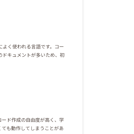
によく使われる言語です。コー
のドキュメントが多いため、初
。コード作成の自由度が高く、学
くても動作してしまうことがあ