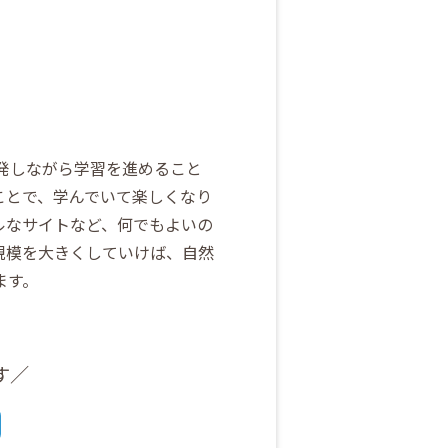
開発しながら学習を進めること
ことで、学んでいて楽しくなり
ルなサイトなど、何でもよいの
規模を大きくしていけば、自然
ます。
す／