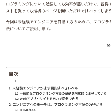
ログラミングについて勉強しても効率が悪いだけで、習得
ストを買っても最初のページを開いただけで終わってしま
今回は未経験でエンジニアを目指す方のために、プログラ
法についてご説明します。
目次
未経験エンジニアがまず目指すべきレベル
一般的なプログラミング言語の基礎を網羅的に理解している
Webアプリやサイトを自力で開発できる
エンジニアへの第一歩は、プログラミング言語の習得から
HTML/CSS