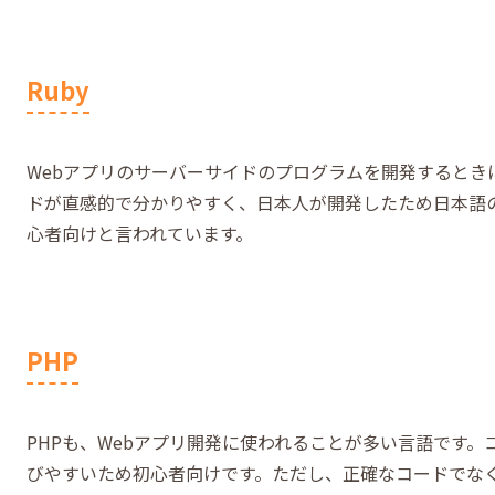
Ruby
Webアプリのサーバーサイドのプログラムを開発するとき
ドが直感的で分かりやすく、日本人が開発したため日本語
心者向けと言われています。
PHP
PHPも、Webアプリ開発に使われることが多い言語です
びやすいため初心者向けです。ただし、正確なコードでな