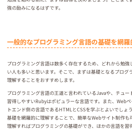
強の励みになるはずです。
一般的なプログラミング言語の基礎を網羅
プログラミング言語は数多く存在するため、どれから勉強
い人も多いと思います。そこで、まずは基礎となるプログ
理解することをおすすめします。
プログラミング言語の王道と言われているJavaや、チュ
習得しやすいRubyはポピュラーな言語です。また、Web
トエンド側の言語であるHTMLとCSSを学ぶとよいでしょ
基礎を網羅的に理解することで、簡単なWebサイト制作も
理解すればプログラミングの基礎ができ、ほかの言語を習