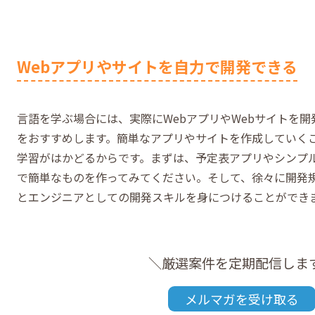
Webアプリやサイトを自力で開発できる
言語を学ぶ場合には、実際にWebアプリやWebサイトを
をおすすめします。簡単なアプリやサイトを作成していく
学習がはかどるからです。まずは、予定表アプリやシンプ
で簡単なものを作ってみてください。そして、徐々に開発
とエンジニアとしての開発スキルを身につけることができ
＼厳選案件を定期配信しま
メルマガを受け取る