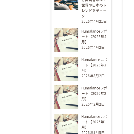
世界や日本のト
レンドをチェッ
ク
2026年4月21日
Humalanceレポ
ート【2026年4
月】
2026年4月2日
Humalanceレポ
ート【2026年3
月】
2026年3月2日
Humalanceレポ
ート【2026年2
月】
2026年2月2日
Humalanceレポ
ート【2026年1
月】
2026年1月5日