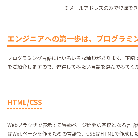
※メールアドレスのみで登録でき
エンジニアへの第一歩は、プログラミ
プログラミング言語にはいろいろな種類があります。下記
をご紹介しますので、習得してみたい言語を選んでみてく
HTML/CSS
Webブラウザで表示するWebページ開発の基礎となる言語が、
はWebページを作るための言語で、CSSはHTMLで作成し