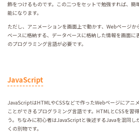
飾をつけるものです。この二つをセットで勉強すれば、簡単
能になります。
ただし、アニメーションを画面上で動かす、Webページか
ベースに格納する、データベースに格納した情報を画面に
のプログラミング言語が必要です。
JavaScript
JavaScriptはHTMLやCSSなどで作ったWebページに
ことができるプログラミング言語です。HTMLとCSSを習
う。ちなみに初心者はJavaScriptと後述するJavaを混
くの別物です。