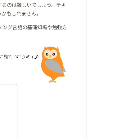
するのは難しいでしょう。テキ
うかもしれません。
ミング言語の基礎知識や勉強方