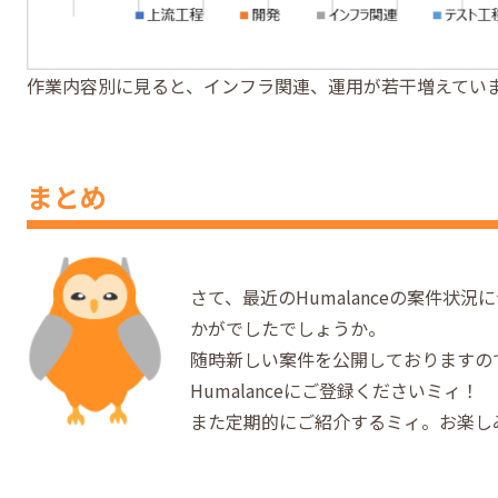
作業内容別に見ると、インフラ関連、運用が若干増えてい
まとめ
さて、最近のHumalanceの案件状
かがでしたでしょうか。
随時新しい案件を公開しておりますの
Humalanceにご登録くださいミィ！
また定期的にご紹介するミィ。お楽し