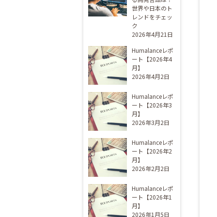
世界や日本のト
レンドをチェッ
ク
2026年4月21日
Humalanceレポ
ート【2026年4
月】
2026年4月2日
Humalanceレポ
ート【2026年3
月】
2026年3月2日
Humalanceレポ
ート【2026年2
月】
2026年2月2日
Humalanceレポ
ート【2026年1
月】
2026年1月5日