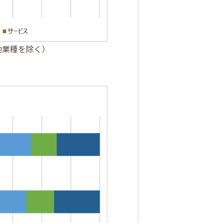
他業種を除く）