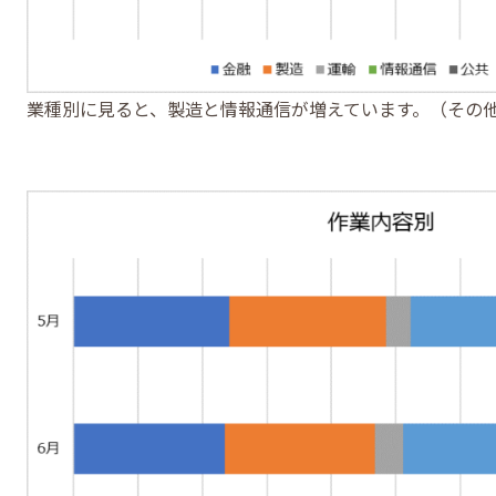
業種別に見ると、製造と情報通信が増えています。（その