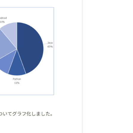
語についてグラフ化しました。