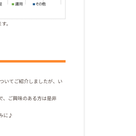
ます。
況についてご紹介しましたが、い
で、ご興味のある方は是非
みに♪