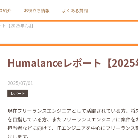
ス紹介
お役立ち情報
よくある質問
ポート【2025年7月】
Humalanceレポート【202
2025/07/01
レポート
現在フリーランスエンジニアとして活躍されている方、将
を目指している方、またフリーランスエンジニアに案件を
担当者などに向けて、ITエンジニアを中心にフリーランス
けします。