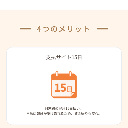
4
つのメリット
支払サイト15日
月末締め翌月15日払い。
早めに報酬が受け取れるため、資金繰りも安心。