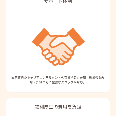
サポート体制
国家資格のキャリアコンサルタントの有資格者も在籍。就業後も経
験・知識ともに豊富なスタッフが対応。
福利厚生の費用を負担