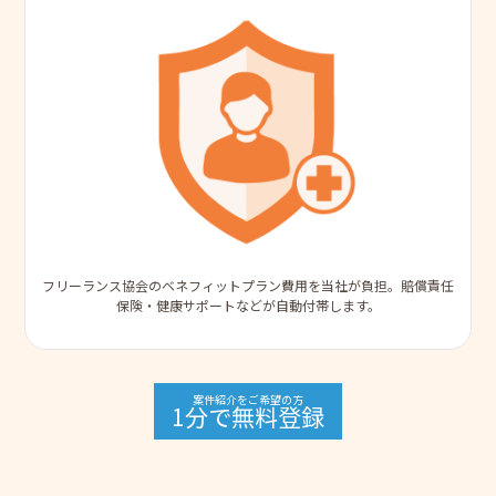
フリーランス協会のベネフィットプラン費用を当社が負担。賠償責任
保険・健康サポートなどが自動付帯します。
案件紹介をご希望の方
1分で無料登録