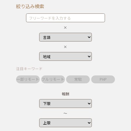
案件をさがす
絞り込み検索
×
×
注目キーワード
一部リモート
フルリモート
常駐
PHP