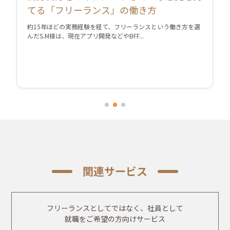
てる「フリーランス」の働き方
約15年ほどの実務経験を経て、フリーランスという働き方を選
んだS.M様は、現在アプリ開発などやBFF...
関連サービス
フリーランスとしてではなく、社員として
就職をご希望の方向けサービス