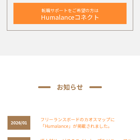
転職サポートをご希望の方は
Humalanceコネクト
お知らせ
フリーランスボードのカオスマップに
2026/01
「Humalance」が掲載されました。