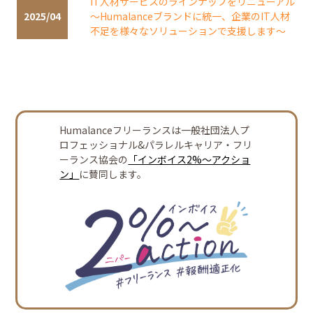
IT人材サービスのラインナップをリニューアル
2025/04
～Humalanceブランドに統一、企業のIT人材
不足を様々なソリューションで支援します～
Humalanceフリーランスは一般社団法人プ
ロフェッショナル&パラレルキャリア・フリ
ーランス協会の
「インボイス2%～アクショ
ン」
に賛同します。