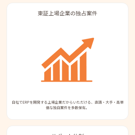
東証上場企業の独占案件
自社でERPを開発する上場企業だからいただける、直請・大手・高単
価な独自案件を多数保有。