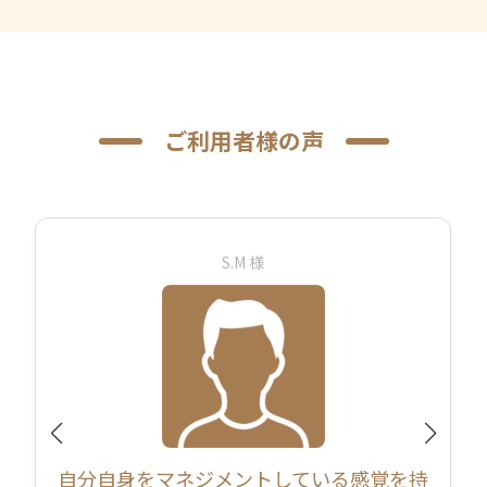
ご利用者様の声
S.M 様
自分自身をマネジメントしている感覚を持