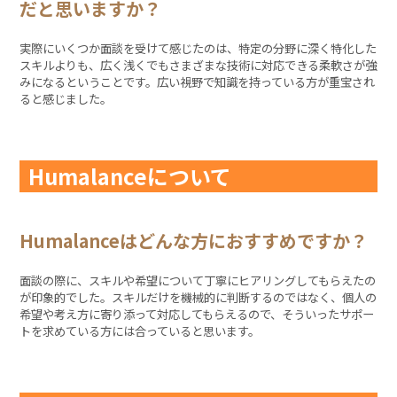
だと思いますか？
実際にいくつか面談を受けて感じたのは、特定の分野に深く特化した
スキルよりも、広く浅くでもさまざまな技術に対応できる柔軟さが強
みになるということです。広い視野で知識を持っている方が重宝され
ると感じました。
Humalanceについて
Humalanceはどんな方におすすめですか？
面談の際に、スキルや希望について丁寧にヒアリングしてもらえたの
が印象的でした。スキルだけを機械的に判断するのではなく、個人の
希望や考え方に寄り添って対応してもらえるので、そういったサポー
トを求めている方には合っていると思います。