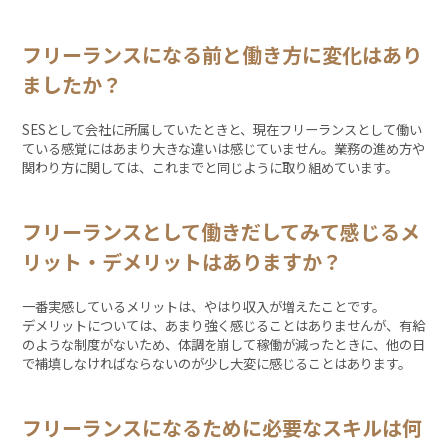
フリーランスになる前と働き方に変化はあり
ましたか？
SESとして会社に所属していたときと、現在フリーランスとして働い
ている感覚にはあまり大きな違いは感じていません。業務の進め方や
関わり方に関しては、これまでと同じように取り組めています。
フリーランスとして働きだしてみて感じるメ
リット・デメリットはありますか？
一番実感しているメリットは、やはり収入が増えたことです。
デメリットについては、あまり強く感じることはありませんが、有給
のような制度がないため、体調を崩して稼働が減ったときに、他の日
で補填しなければならないのが少し大変に感じることはあります。
フリーランスになるために必要なスキルは何