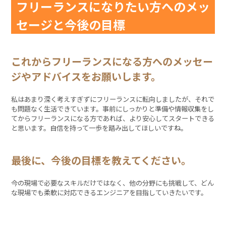
フリーランスになりたい方へのメッ
セージと今後の目標
これからフリーランスになる方へのメッセー
ジやアドバイスをお願いします。
私はあまり深く考えすぎずにフリーランスに転向しましたが、それで
も問題なく生活できています。事前にしっかりと準備や情報収集をし
てからフリーランスになる方であれば、より安心してスタートできる
と思います。自信を持って一歩を踏み出してほしいですね。
最後に、今後の目標を教えてください。
今の現場で必要なスキルだけではなく、他の分野にも挑戦して、どん
な現場でも柔軟に対応できるエンジニアを目指していきたいです。