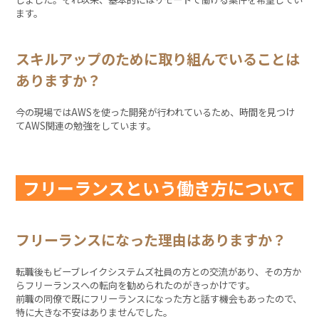
ます。
スキルアップのために取り組んでいることは
ありますか？
今の現場ではAWSを使った開発が行われているため、時間を見つけ
てAWS関連の勉強をしています。
フリーランスという働き方について
フリーランスになった理由はありますか？
転職後もビーブレイクシステムズ社員の方との交流があり、その方か
らフリーランスへの転向を勧められたのがきっかけです。
前職の同僚で既にフリーランスになった方と話す機会もあったので、
特に大きな不安はありませんでした。