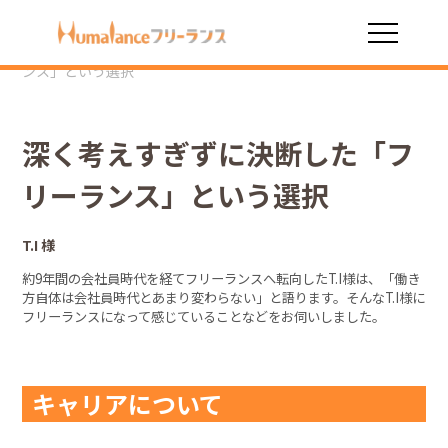
HOME
インタビュー
深く考えすぎずに決断した「フリーラ
ンス」という選択
深く考えすぎずに決断した「フ
リーランス」という選択
T.I 様
約9年間の会社員時代を経てフリーランスへ転向したT.I様は、「働き
方自体は会社員時代とあまり変わらない」と語ります。そんなT.I様に
フリーランスになって感じていることなどをお伺いしました。
キャリアについて