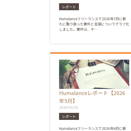
レポート
Humalanceフリーランスで2026年7月に新
たに取り扱った案件と言語についてグラフ化
しました。案件は、テ…
Humalanceレポート【2026
年5月】
2026/05/01
レポート
Humalanceフリーランスで2026年4月に新