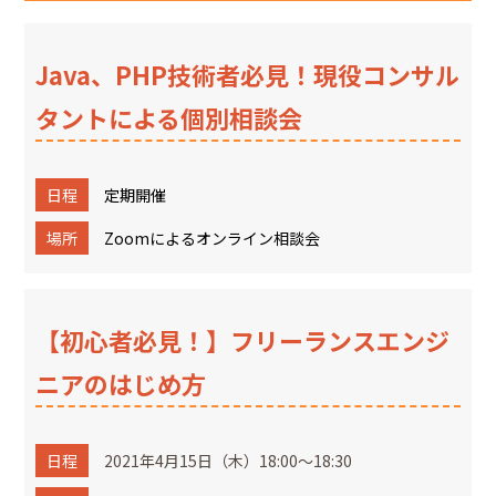
Java、PHP技術者必見！現役コンサル
タントによる個別相談会
日程
定期開催
場所
Zoomによるオンライン相談会
【初心者必見！】フリーランスエンジ
ニアのはじめ方
日程
2021年4月15日（木）18:00～18:30