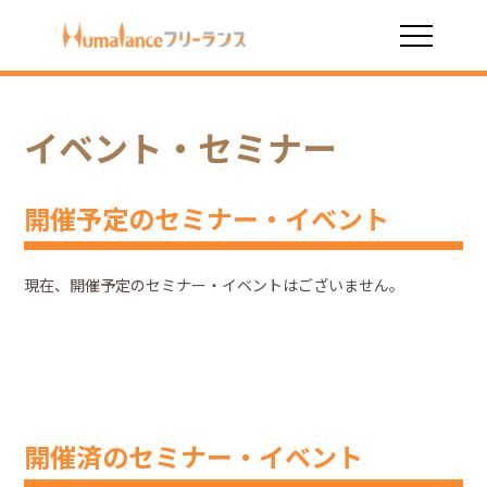
HOME
イベント・セミナー
イベント・セミナー
開催予定のセミナー・イベント
現在、開催予定のセミナー・イベントはございません。
開催済のセミナー・イベント