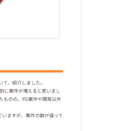
ついて、紹介しました。
全体的に案件が増えると思いまし
ったものの、PG案件や開発以外
ていますが、案件の数が減って