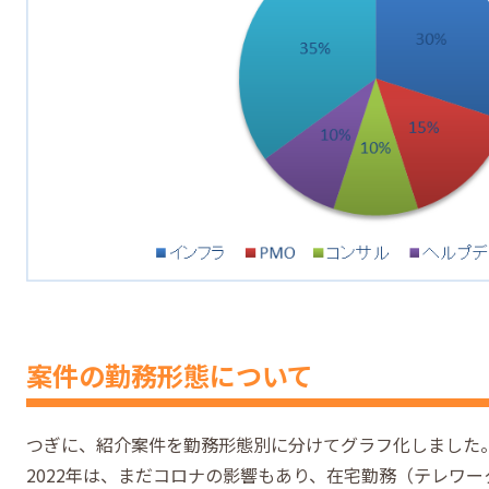
案件の勤務形態について
つぎに、紹介案件を勤務形態別に分けてグラフ化しました
2022年は、まだコロナの影響もあり、在宅勤務（テレワー