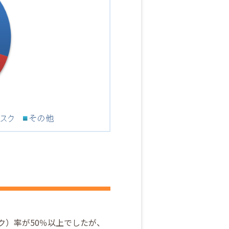
。
ク）率が50％以上でしたが、