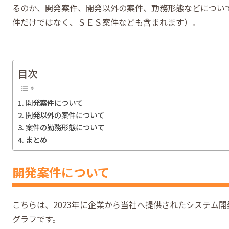
るのか、開発案件、開発以外の案件、勤務形態などについ
件だけではなく、ＳＥＳ案件なども含まれます）。
目次
開発案件について
開発以外の案件について
案件の勤務形態について
まとめ
開発案件について
こちらは、2023年に企業から当社へ提供されたシステム
グラフです。