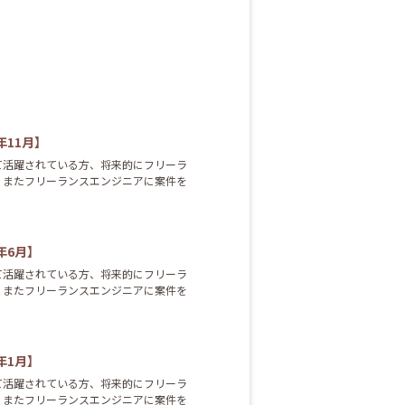
年11月】
て活躍されている方、将来的にフリーラ
、またフリーランスエンジニアに案件を
3年6月】
て活躍されている方、将来的にフリーラ
、またフリーランスエンジニアに案件を
4年1月】
て活躍されている方、将来的にフリーラ
、またフリーランスエンジニアに案件を