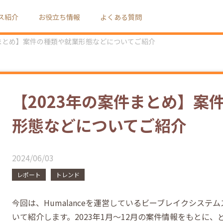
ス紹介
お役立ち情報
よくある質問
件まとめ】案件の種類や就業形態などについてご紹介
【2023年の案件まとめ】案
形態などについてご紹介
2024/06/03
レポート
トレンド
今回は、Humalanceを運営しているビーブレイクシステ
いて紹介します。2023年1月～12月の案件情報をもとに