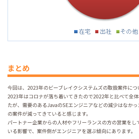
まとめ
今回は、2023年のビーブレイクシステムズの取扱案件に
2023年はコロナが落ち着いてきたので2022年と比べて
たが、需要のあるJavaのSEエンジニアなどの減少はなか
の案件が減ってきていると感じます。
パートナー企業からの人材やフリーランスの方の営業をし
いる影響で、案件側がエンジニアを選ぶ傾向にあります。