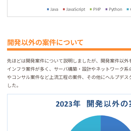
開発以外の案件について
先ほどは開発案件について説明しましたが、開発案件以外
インフラ案件が多く、サーバ構築・設計やネットワーク系の
やコンサル案件など上流工程の案件、その他にヘルプデス
した。