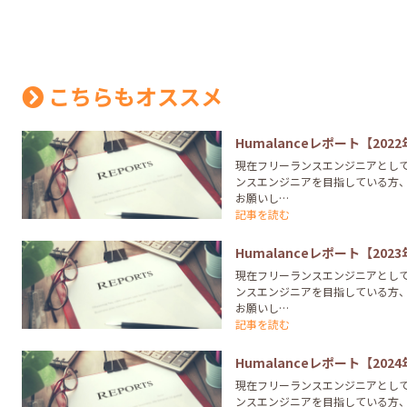
こちらもオススメ
Humalanceレポート【2022
現在フリーランスエンジニアとし
ンスエンジニアを目指している方
お願いし…
記事を読む
Humalanceレポート【202
現在フリーランスエンジニアとし
ンスエンジニアを目指している方
お願いし…
記事を読む
Humalanceレポート【202
現在フリーランスエンジニアとし
ンスエンジニアを目指している方