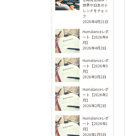
世界や日本のト
レンドをチェッ
ク
2026年4月21日
Humalanceレポ
ート【2026年4
月】
2026年4月2日
Humalanceレポ
ート【2026年3
月】
2026年3月2日
Humalanceレポ
ート【2026年2
月】
2026年2月2日
Humalanceレポ
ート【2026年1
月】
2026年1月5日