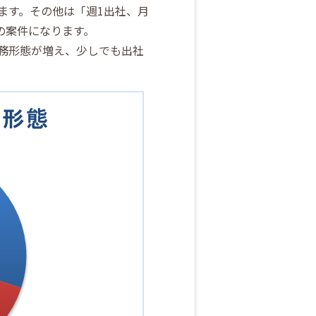
います。その他は「週1出社、月
の案件になります。
勤務形態が増え、少しでも出社