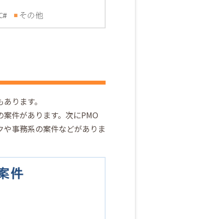
もあります。
案件があります。次にPMO
クや事務系の案件などがありま