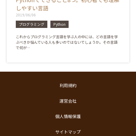
しやすい言語
2019/06/06
プログラミング
Python
これからプログラミング言語を学ぶ人の中には、どの言語を学
ぶべきか悩んでいる人も多いのではないでしょうか。その言語
で何が…
利用規約
運営会社
個人情報保護
サイトマップ