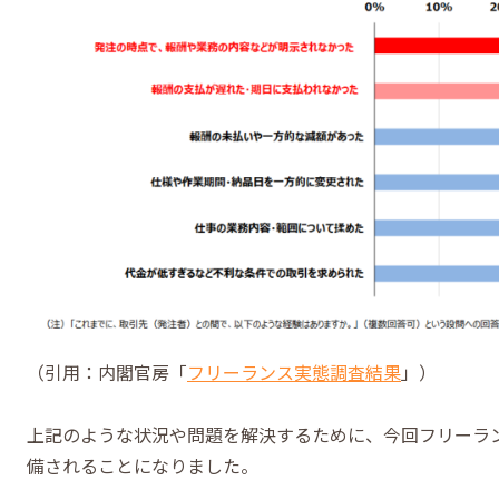
（引用：内閣官房「
フリーランス実態調査結果
」）
上記のような状況や問題を解決するために、今回フリーラ
備されることになりました。