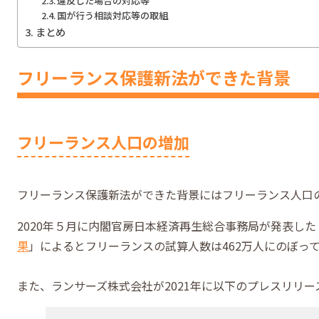
違反した場合の対応等
国が行う相談対応等の取組
まとめ
フリーランス保護新法ができた背景
フリーランス人口の増加
フリーランス保護新法ができた背景にはフリーランス人口
2020年５月に内閣官房日本経済再生総合事務局が発表した
果
」によるとフリーランスの試算人数は462万人にのぼっ
また、ランサーズ株式会社が2021年に以下のプレスリリ