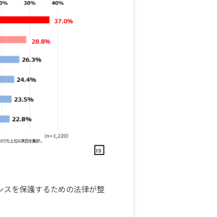
ンスを保護するための法律が整