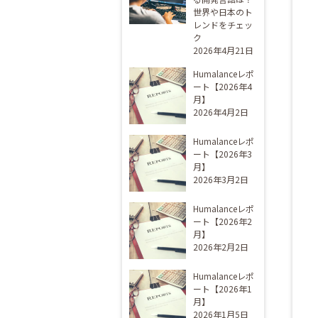
世界や日本のト
レンドをチェッ
ク
2026年4月21日
Humalanceレポ
ート【2026年4
月】
2026年4月2日
Humalanceレポ
ート【2026年3
月】
2026年3月2日
Humalanceレポ
ート【2026年2
月】
2026年2月2日
Humalanceレポ
ート【2026年1
月】
2026年1月5日