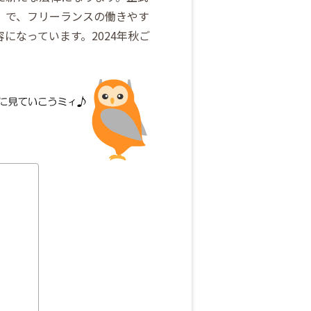
」で、フリーランスの働きやす
になっています。2024年秋ご