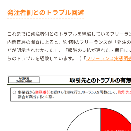
発注者側とのトラブル回避
これまでに発注者側とのトラブルを経験しているフリーラ
内閣官房の調査によると、約4割のフリーランスが「発注
どが明示されなかった」、「報酬の支払が遅れた・期日に
らのトラブルを経験しています。（「
フリーランス実態調