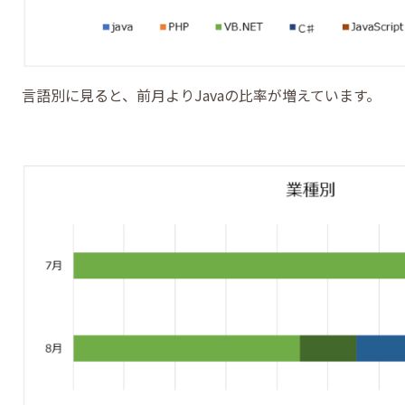
言語別に見ると、前月よりJavaの比率が増えています。