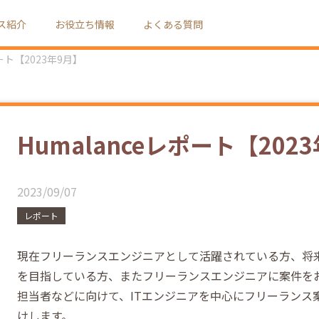
ス紹介
お役立ち情報
よくある質問
ポート【2023年9月】
Humalanceレポート【202
2023/09/07
レポート
現在フリーランスエンジニアとして活躍されている方、将
を目指している方、またフリーランスエンジニアに案件を
担当者などに向けて、ITエンジニアを中心にフリーランス
けします。