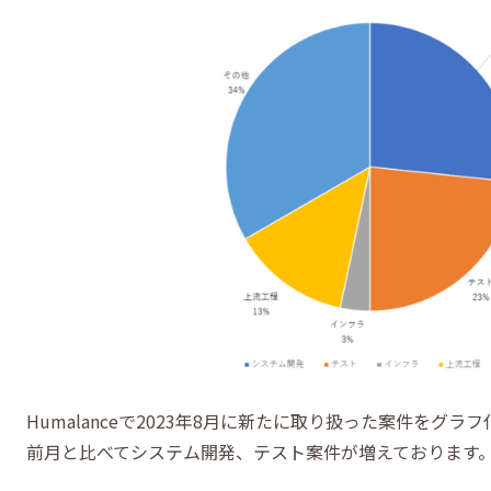
Humalanceで2023年8月に新たに取り扱った案件をグラ
前月と比べてシステム開発、テスト案件が増えております