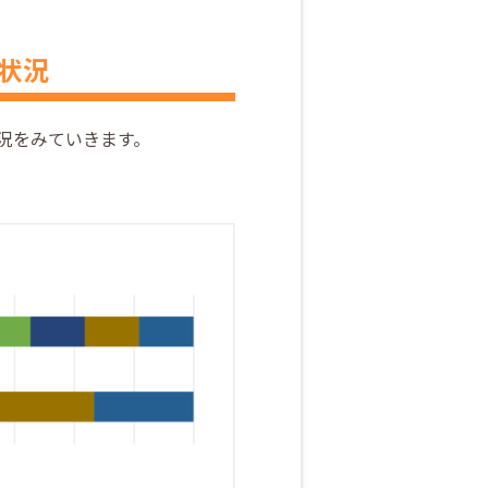
件状況
状況をみていきます。