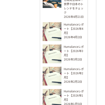
世界や日本のト
レンドをチェッ
ク
2026年4月21日
Humalanceレポ
ート【2026年4
月】
2026年4月2日
Humalanceレポ
ート【2026年3
月】
2026年3月2日
Humalanceレポ
ート【2026年2
月】
2026年2月2日
Humalanceレポ
ート【2026年1
月】
2026年1月5日