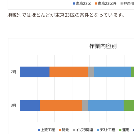
地域別ではほとんどが東京23区の案件となっています。