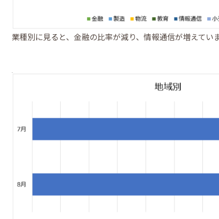
業種別に見ると、金融の比率が減り、情報通信が増えてい