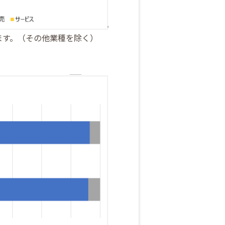
ます。（その他業種を除く）