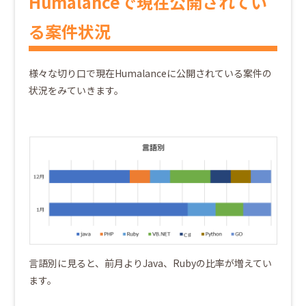
Humalanceで現在公開されてい
る案件状況
様々な切り口で現在Humalanceに公開されている案件の
状況をみていきます。
言語別に見ると、前月よりJava、Rubyの比率が増えてい
ます。