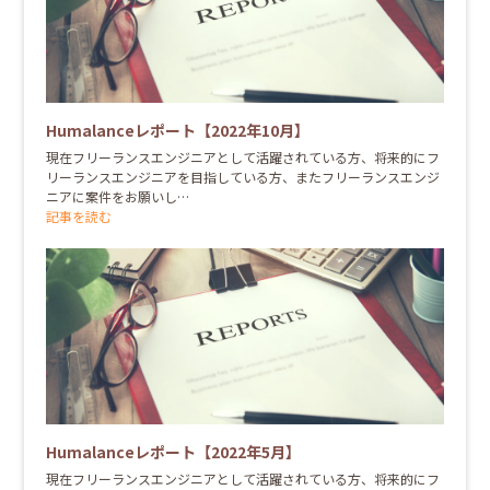
Humalanceレポート【2022年10月】
現在フリーランスエンジニアとして活躍されている方、将来的にフ
リーランスエンジニアを目指している方、またフリーランスエンジ
ニアに案件をお願いし…
記事を読む
Humalanceレポート【2022年5月】
現在フリーランスエンジニアとして活躍されている方、将来的にフ