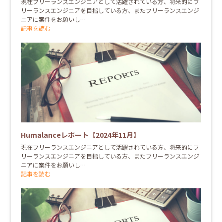
現在フリーランスエンジニアとして活躍されている方、将来的にフ
リーランスエンジニアを目指している方、またフリーランスエンジ
ニアに案件をお願いし…
記事を読む
Humalanceレポート【2024年11月】
現在フリーランスエンジニアとして活躍されている方、将来的にフ
リーランスエンジニアを目指している方、またフリーランスエンジ
ニアに案件をお願いし…
記事を読む