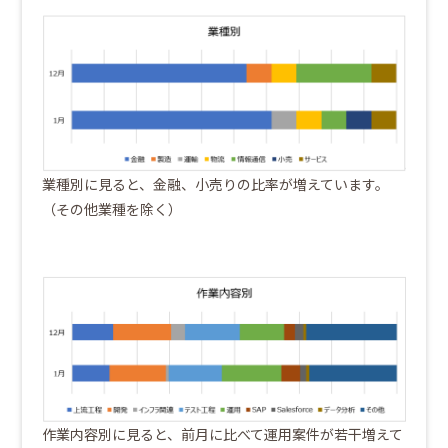
業種別に見ると、金融、小売りの比率が増えています。
（その他業種を除く）
作業内容別に見ると、前月に比べて運用案件が若干増えて