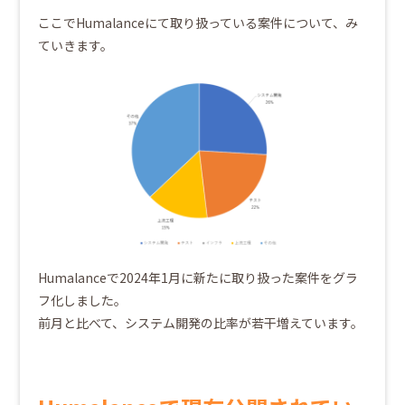
ここでHumalanceにて取り扱っている案件について、み
ていきます。
Humalanceで2024年1月に新たに取り扱った案件をグラ
フ化しました。
前月と比べて、システム開発の比率が若干増えています。