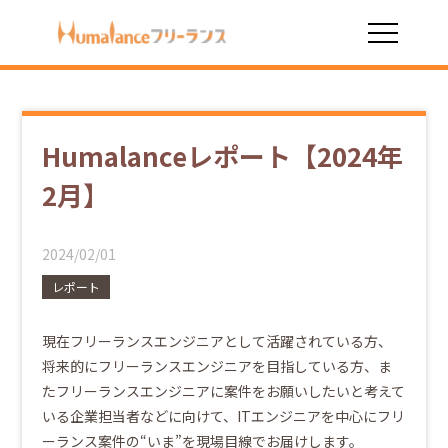
HOME
お役立ち情報
Humalanceレポート【2024年2月】
Humalanceレポート【2024年
2月】
2024/02/01
レポート
現在フリーランスエンジニアとして活躍されている方、
将来的にフリーランスエンジニアを目指している方、ま
たフリーランスエンジニアに案件をお願いしたいと考えて
いる企業担当者などに向けて、ITエンジニアを中心にフリ
ーランス案件の“いま”を現場目線でお届けします。