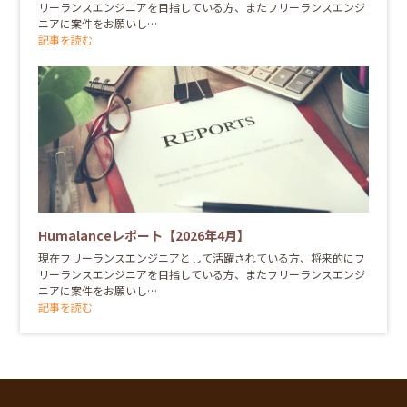
リーランスエンジニアを目指している方、またフリーランスエンジ
ニアに案件をお願いし…
記事を読む
Humalanceレポート【2026年4月】
現在フリーランスエンジニアとして活躍されている方、将来的にフ
リーランスエンジニアを目指している方、またフリーランスエンジ
ニアに案件をお願いし…
記事を読む