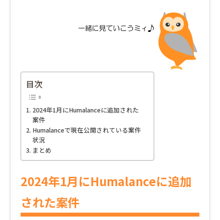
目次
2024年1月にHumalanceに追加された
案件
Humalanceで現在公開されている案件
状況
まとめ
2024年1月にHumalanceに追加
された案件