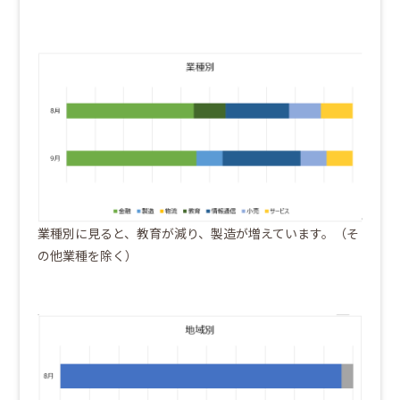
業種別に見ると、教育が減り、製造が増えています。（そ
の他業種を除く）