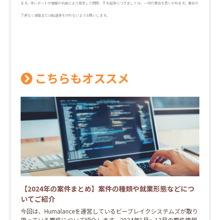
ます。本レポートの情報の利用により発生した問題、不利益等につきましては、一切の責任を負いかねます。事前の
了承なく複製または転送等を行わないようお願いします。
こちらもオススメ
【2024年の案件まとめ】案件の種類や就業形態などにつ
いてご紹介
今回は、Humalanceを運営しているビーブレイクシステムズが取り
扱っている案件について紹介します。2024年1月～12月の案件情報