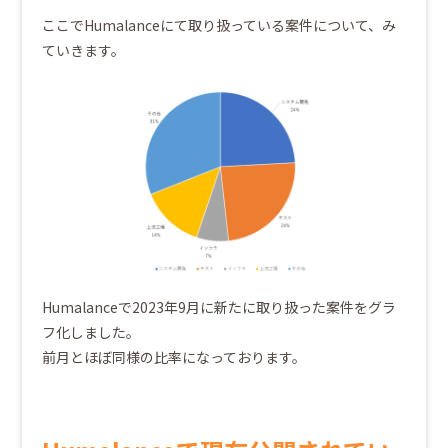
ここでHumalanceにて取り扱っている案件について、み
ていきます。
Humalanceで2023年9月に新たに取り扱った案件をグラ
フ化しました。
前月とほぼ同様の比率になっております。