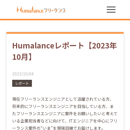
HOME
お役立ち情報
Humalanceレポート【2023年10月】
Humalanceレポート【2023年
10月】
2023/10/04
レポート
現在フリーランスエンジニアとして活躍されている方、
将来的にフリーランスエンジニアを目指している方、ま
たフリーランスエンジニアに案件をお願いしたいと考えて
いる企業担当者などに向けて、ITエンジニアを中心にフリ
ーランス案件の“いま”を現場目線でお届けします。