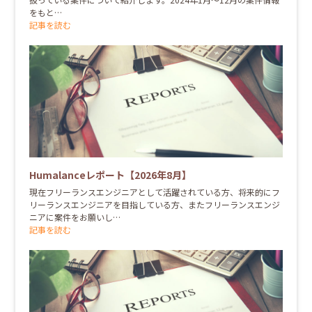
をもと…
記事を読む
Humalanceレポート【2026年8月】
現在フリーランスエンジニアとして活躍されている方、将来的にフ
リーランスエンジニアを目指している方、またフリーランスエンジ
ニアに案件をお願いし…
記事を読む