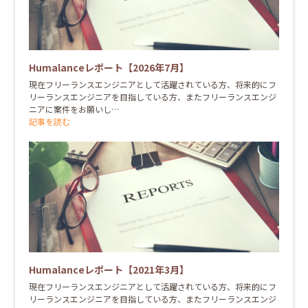
Humalanceレポート【2026年7月】
現在フリーランスエンジニアとして活躍されている方、将来的にフ
リーランスエンジニアを目指している方、またフリーランスエンジ
ニアに案件をお願いし…
記事を読む
Humalanceレポート【2021年3月】
現在フリーランスエンジニアとして活躍されている方、将来的にフ
リーランスエンジニアを目指している方、またフリーランスエンジ