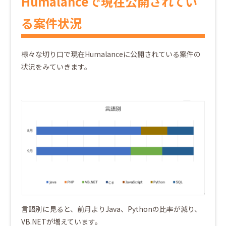
Humalanceで現在公開されてい
る案件状況
様々な切り口で現在Humalanceに公開されている案件の
状況をみていきます。
言語別に見ると、前月よりJava、Pythonの比率が減り、
VB.NETが増えています。