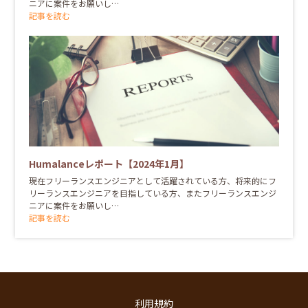
ニアに案件をお願いし…
記事を読む
Humalanceレポート【2024年1月】
現在フリーランスエンジニアとして活躍されている方、将来的にフ
リーランスエンジニアを目指している方、またフリーランスエンジ
ニアに案件をお願いし…
記事を読む
利用規約