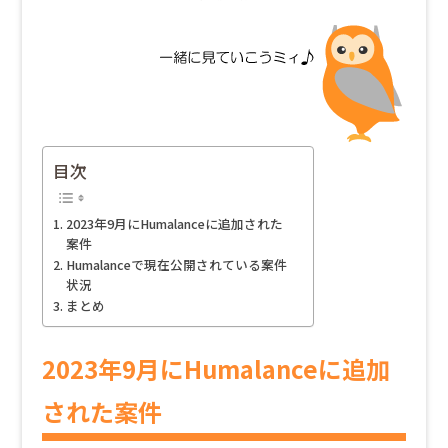
目次
2023年9月にHumalanceに追加された
案件
Humalanceで現在公開されている案件
状況
まとめ
2023年9月にHumalanceに追加
された案件