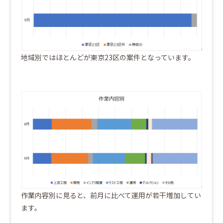
地域別ではほとんどが東京23区の案件となっています。
作業内容別に見ると、前月に比べて運用が若干増加してい
ます。