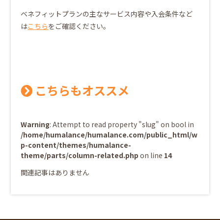
ベネフィットプランの主なサービス内容や入会条件など
は
こちら
をご確認ください。
こちらもオススメ
Warning
: Attempt to read property "slug" on bool in
/home/humalance/humalance.com/public_html/w
p-content/themes/humalance-
theme/parts/column-related.php
on line
14
関連記事はありません