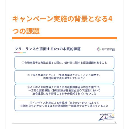
キャンペーン実施の背景となる4
つの課題