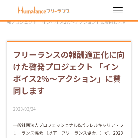
HOME
お役立ち情報
フリーランスの報酬適正化に向けた啓
発プロジェクト 「インボイス2％～アクション」に賛同します
フリーランスの報酬適正化に向
けた啓発プロジェクト 「イン
ボイス2％～アクション」に賛
同します
2023/02/24
一般社団法人プロフェッショナル&パラレルキャリア・フ
リーランス協会 （以下「フリーランス協会」）が、2023