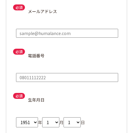
メールアドレス
電話番号
生年月日
年
月
日