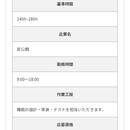
基準時間
140h-180h
企業名
非公開
勤務時間
9:00～18:00
作業工程
機能の設計・実装・テストを担当いただきます。
応募資格