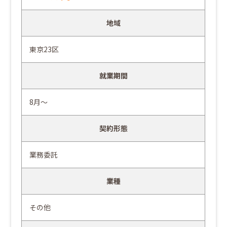
地域
東京23区
就業期間
8月～
契約形態
業務委託
業種
その他