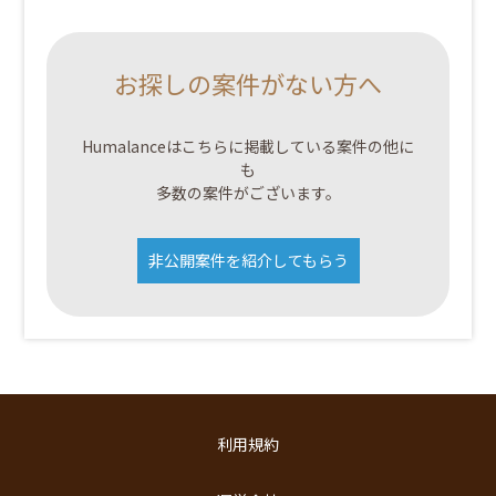
お探しの案件がない方へ
Humalanceはこちらに掲載している案件の他に
も
多数の案件がございます。
非公開案件を紹介してもらう
利用規約