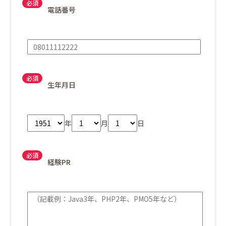
電話番号
生年月日
年
月
日
経験PR