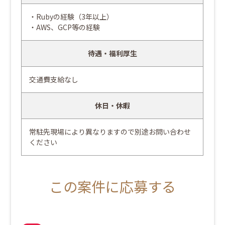
・Rubyの経験（3年以上）
・AWS、GCP等の経験
待遇・福利厚生
交通費支給なし
休日・休暇
常駐先現場により異なりますので別途お問い合わせ
ください
この案件に応募する