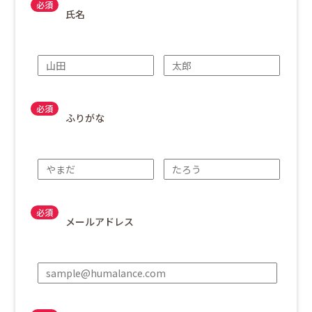
氏名
ふりがな
メールアドレス