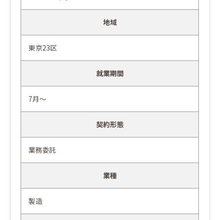
地域
東京23区
就業期間
7月～
契約形態
業務委託
業種
製造