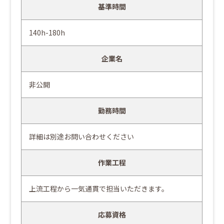
基準時間
140h-180h
企業名
非公開
勤務時間
詳細は別途お問い合わせください
作業工程
上流工程から一気通貫で担当いただきます。
応募資格