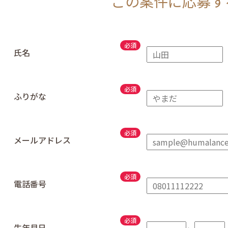
この案件に応募す
氏名
ふりがな
メールアドレス
電話番号
生年月日