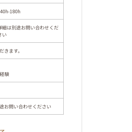
40h-180h
詳細は別途お問い合わせくだ
さい
だきます。
発経験
途お問い合わせください