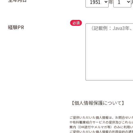
年
経験PR
【個人情報保護について】
ご提供いただいた個人情報は、お問合せい
や有料職業紹介サービスの提供及びこれら
案内（DM送付やメルマガ等）のみに利用
ご提供いただいた個人情報の利用目的の通