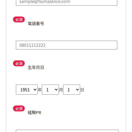
電話番号
生年月日
年
月
日
経験PR