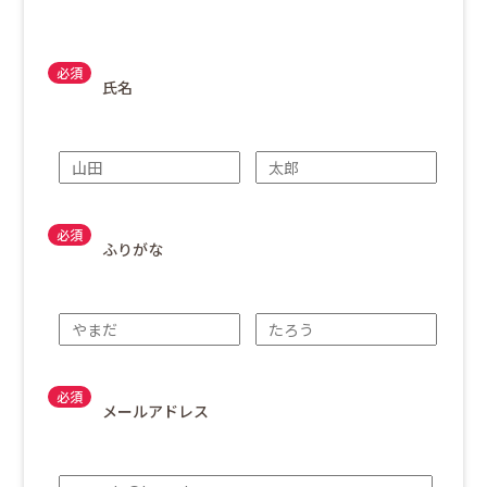
氏名
ふりがな
メールアドレス