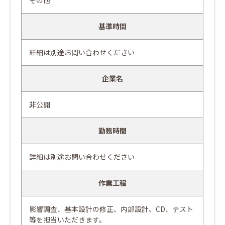
その他
基準時間
詳細は別途お問い合わせください
企業名
非公開
勤務時間
詳細は別途お問い合わせください
作業工程
影響調査、基本設計の修正、内部設計、CD、テスト
等を担当いただきます。