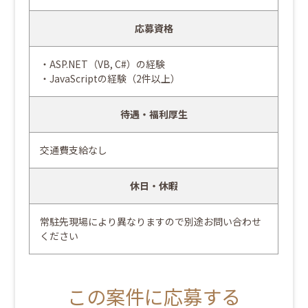
応募資格
・ASP.NET（VB, C#）の経験
・JavaScriptの経験（2件以上）
待遇・福利厚生
交通費支給なし
休日・休暇
常駐先現場により異なりますので別途お問い合わせ
ください
この案件に応募する