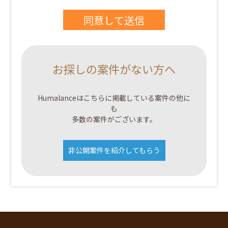
お探しの案件がない方へ
Humalanceはこちらに掲載している案件の他に
も
多数の案件がございます。
非公開案件を紹介してもらう