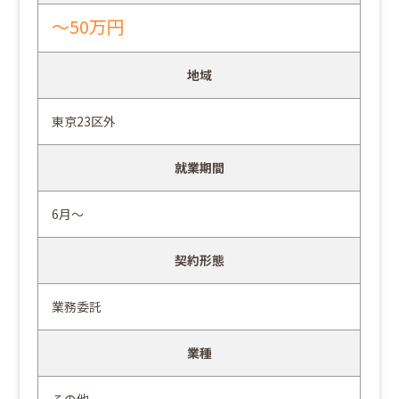
～50万円
地域
東京23区外
就業期間
6月～
契約形態
業務委託
業種