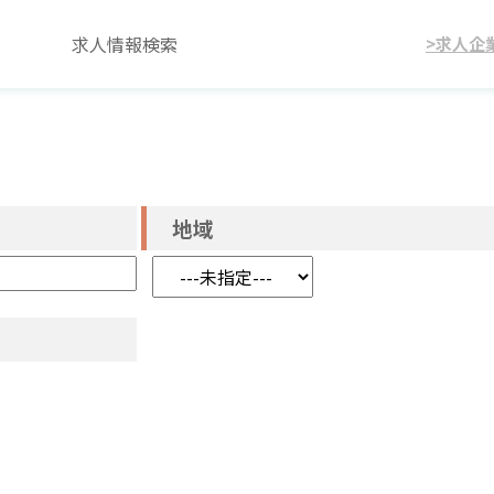
求人情報検索
>求人企
地域