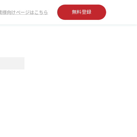
無料登録
業様向けページはこちら