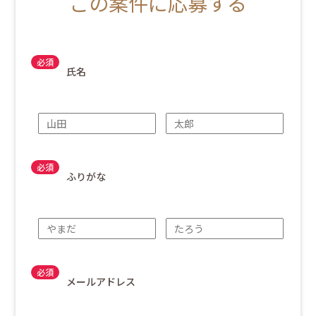
この案件に応募する
氏名
ふりがな
メールアドレス