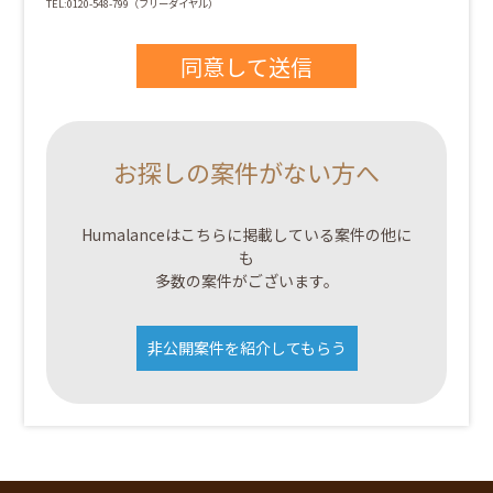
TEL:0120-548-799（フリーダイヤル）
お探しの案件がない方へ
Humalanceはこちらに掲載している案件の他に
も
多数の案件がございます。
非公開案件を紹介してもらう