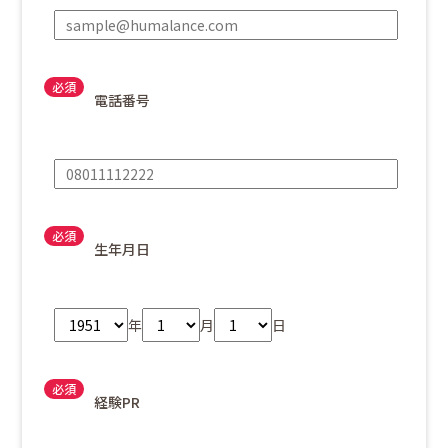
電話番号
生年月日
年
月
日
経験PR