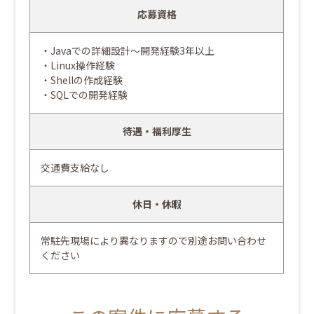
応募資格
・Javaでの詳細設計〜開発経験3年以上
・Linux操作経験
・Shellの作成経験
・SQLでの開発経験
待遇・福利厚生
交通費支給なし
休日・休暇
常駐先現場により異なりますので別途お問い合わせ
ください