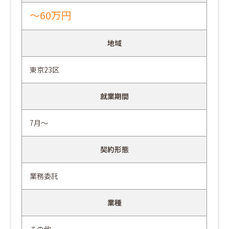
～60万円
地域
東京23区
就業期間
7月～
契約形態
業務委託
業種