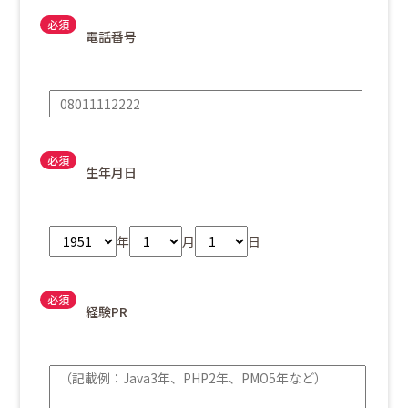
電話番号
生年月日
年
月
日
経験PR