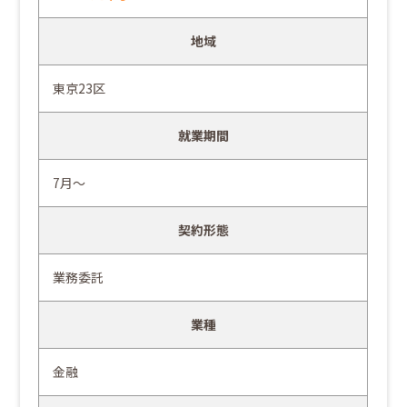
地域
東京23区
就業期間
7月～
契約形態
業務委託
業種
金融