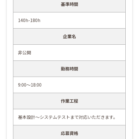
基準時間
140h-180h
企業名
非公開
勤務時間
9:00～18:00
作業工程
基本設計～システムテストまで対応いただきます。
応募資格