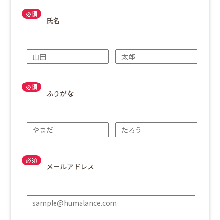
氏名
ふりがな
メールアドレス