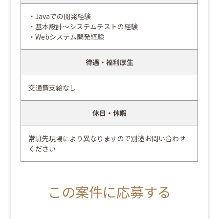
・Javaでの開発経験
・基本設計～システムテストの経験
・Webシステム開発経験
待遇・福利厚生
交通費支給なし
休日・休暇
常駐先現場により異なりますので別途お問い合わせ
ください
この案件に応募する