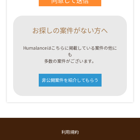
お探しの案件がない方へ
Humalanceはこちらに掲載している案件の他に
も
多数の案件がございます。
非公開案件を紹介してもらう
利用規約