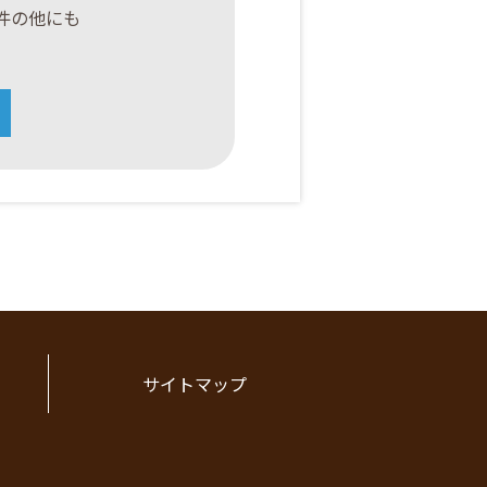
案件の他にも
サイトマップ