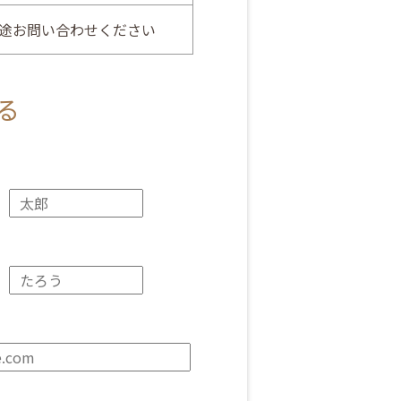
途お問い合わせください
る