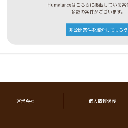
Humalanceはこちらに掲載している
多数の案件がございます。
非公開案件を紹介してもらう
運営会社
個人情報保護