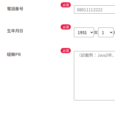
電話番号
生年月日
年
経験PR