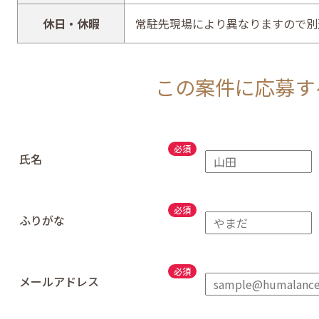
休日・休暇
常駐先現場により異なりますので別
この案件に応募す
氏名
ふりがな
メールアドレス