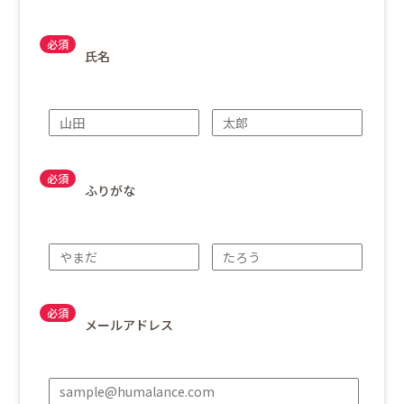
氏名
ふりがな
メールアドレス