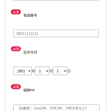
電話番号
生年月日
年
月
日
経験PR