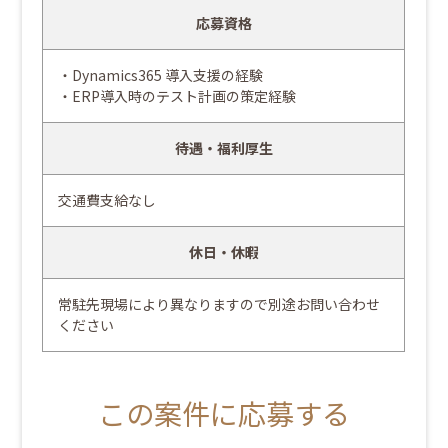
応募資格
・Dynamics365 導入支援の経験
・ERP導入時のテスト計画の策定経験
待遇・福利厚生
交通費支給なし
休日・休暇
常駐先現場により異なりますので別途お問い合わせ
ください
この案件に応募する