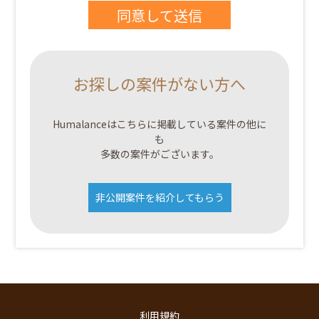
お探しの案件がない方へ
Humalanceはこちらに掲載している案件の他に
も
多数の案件がございます。
非公開案件を紹介してもらう
利用規約