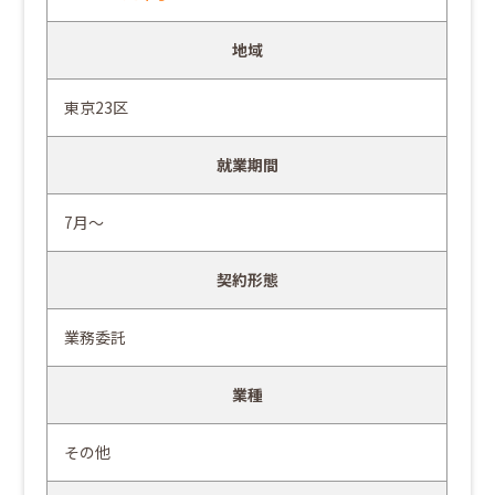
地域
東京23区
就業期間
7月～
契約形態
業務委託
業種
その他