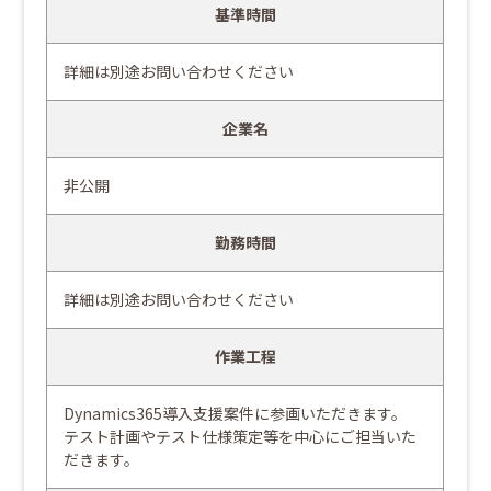
基準時間
詳細は別途お問い合わせください
企業名
非公開
勤務時間
詳細は別途お問い合わせください
作業工程
Dynamics365導入支援案件に参画いただきます。
テスト計画やテスト仕様策定等を中心にご担当いた
だきます。