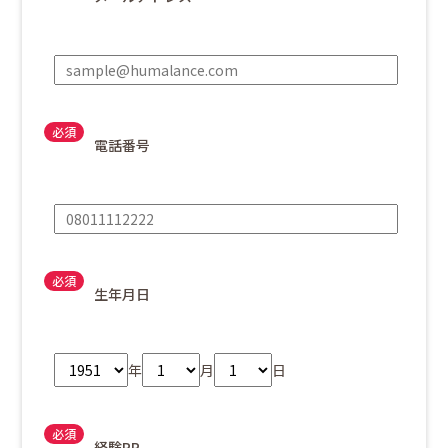
電話番号
生年月日
年
月
日
経験PR