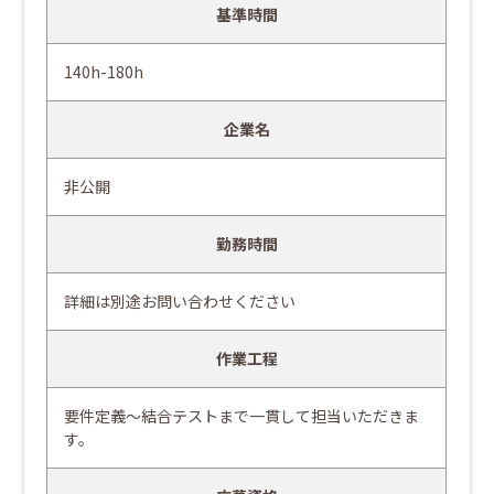
基準時間
140h-180h
企業名
非公開
勤務時間
詳細は別途お問い合わせください
作業工程
要件定義～結合テストまで一貫して担当いただきま
す。