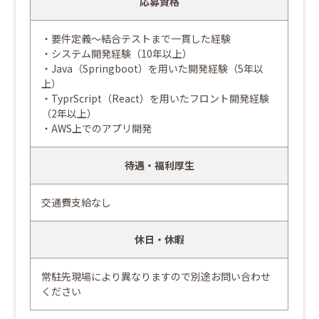
応募資格
・要件定義～結合テストまで一貫した経験
・システム開発経験（10年以上）
・Java（Springboot）を用いた開発経験（5年以
上）
・TyprScript（React）を用いたフロント開発経験
（2年以上）
・AWS上でのアプリ開発
待遇・福利厚生
交通費支給なし
休日・休暇
常駐先現場により異なりますので別途お問い合わせ
ください