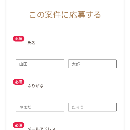
この案件に応募する
氏名
ふりがな
メールアドレス