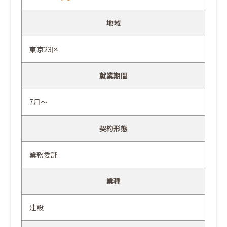
地域
東京23区
就業期間
7月～
契約形態
業務委託
業種
建設