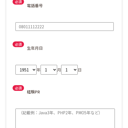
電話番号
生年月日
年
月
日
経験PR