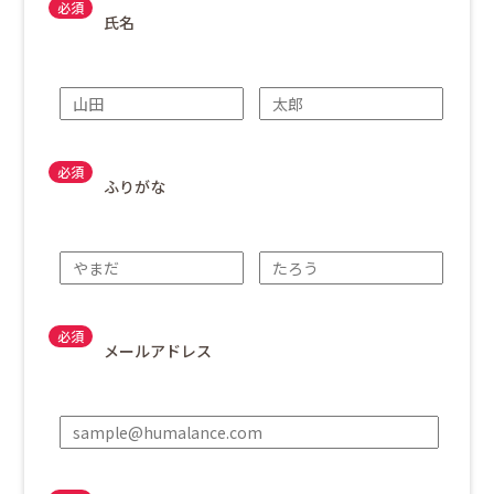
氏名
ふりがな
メールアドレス