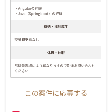
・Angularの経験
・Java（Springboot）の経験
待遇・福利厚生
交通費支給なし
休日・休暇
常駐先現場により異なりますので別途お問い合わせ
ください
この案件に応募する