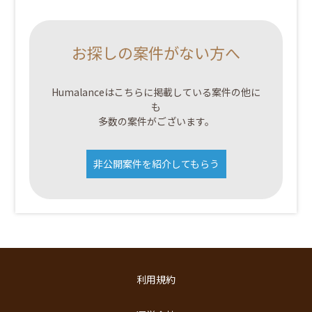
お探しの案件がない方へ
Humalanceはこちらに掲載している案件の他に
も
多数の案件がございます。
非公開案件を紹介してもらう
利用規約