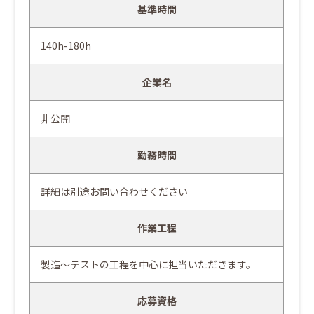
基準時間
140h-180h
企業名
非公開
勤務時間
詳細は別途お問い合わせください
作業工程
製造～テストの工程を中心に担当いただきます。
応募資格