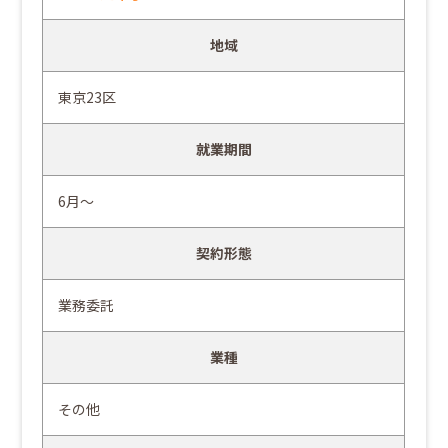
地域
東京23区
就業期間
6月～
契約形態
業務委託
業種
その他