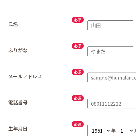
氏名
ふりがな
メールアドレス
電話番号
生年月日
年