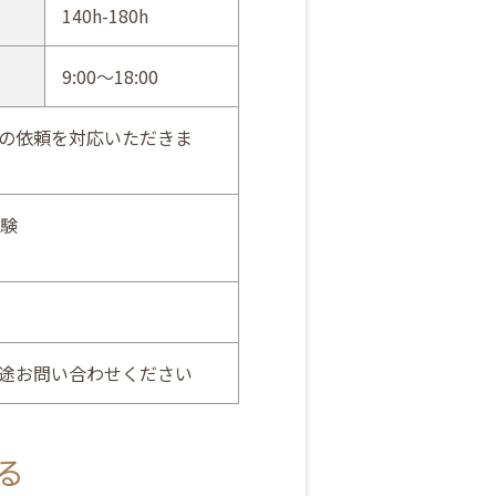
140h-180h
9:00～18:00
の依頼を対応いただきま
経験
途お問い合わせください
る