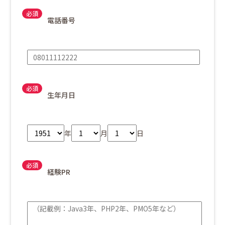
電話番号
生年月日
年
月
日
経験PR