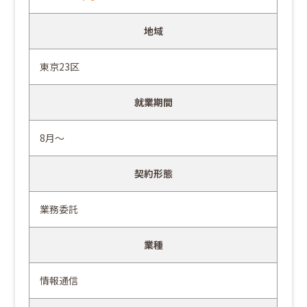
地域
東京23区
就業期間
8月～
契約形態
業務委託
業種
情報通信