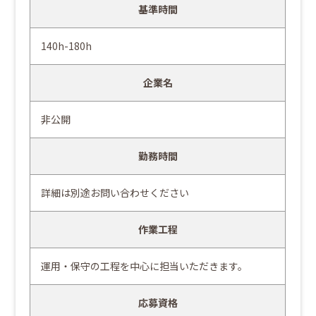
基準時間
140h-180h
企業名
非公開
勤務時間
詳細は別途お問い合わせください
作業工程
運用・保守の工程を中心に担当いただきます。
応募資格