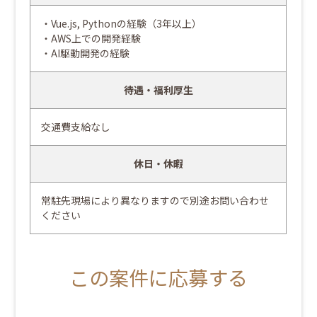
・Vue.js, Pythonの経験（3年以上）
・AWS上での開発経験
・AI駆動開発の経験
待遇・福利厚生
交通費支給なし
休日・休暇
常駐先現場により異なりますので別途お問い合わせ
ください
この案件に応募する