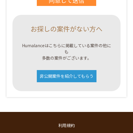
お探しの案件がない方へ
Humalanceはこちらに掲載している案件の他に
も
多数の案件がございます。
非公開案件を紹介してもらう
利用規約