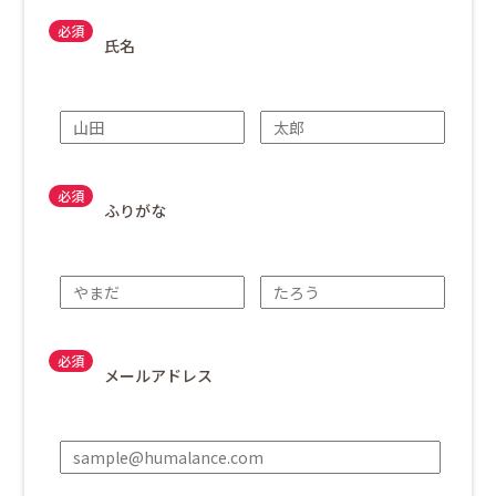
氏名
ふりがな
メールアドレス