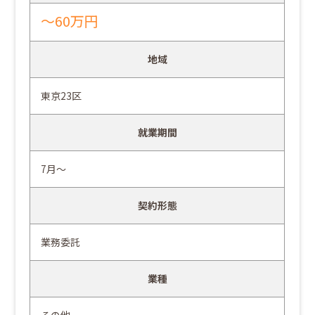
～60万円
地域
東京23区
就業期間
7月～
契約形態
業務委託
業種