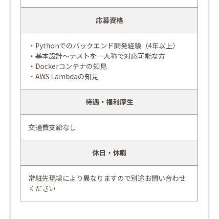
応募資格
・Pythonでのバックエンド開発経験（4年以上）
・基本設計～テストを一人称で対応可能な方
・Dockerコンテナの知見
・AWS Lambdaの知見
待遇・福利厚生
交通費支給なし
休日・休暇
常駐先現場により異なりますので別途お問い合わせ
ください