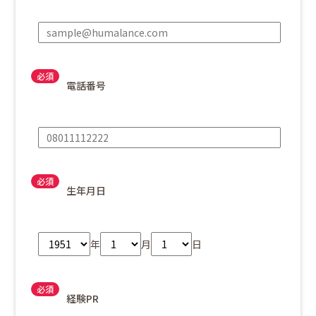
電話番号
生年月日
年
月
日
経験PR