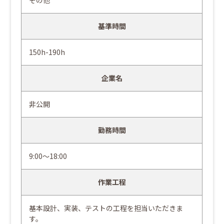
その他
基準時間
150h-190h
企業名
非公開
勤務時間
9:00～18:00
作業工程
基本設計、実装、テストの工程を担当いただきま
す。