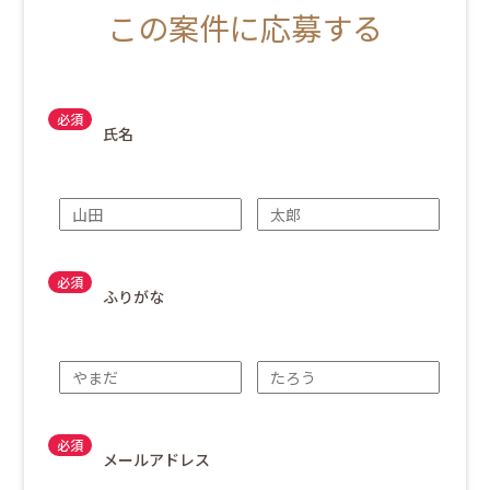
この案件に応募する
氏名
ふりがな
メールアドレス