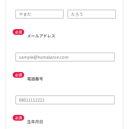
メールアドレス
電話番号
生年月日