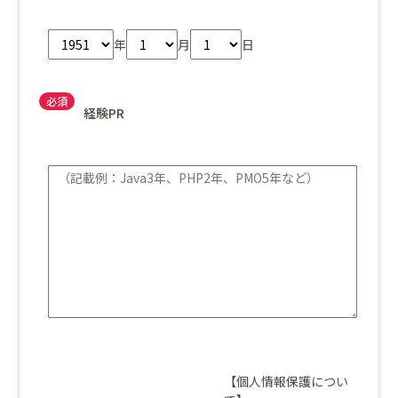
年
月
日
経験PR
【個人情報保護につい