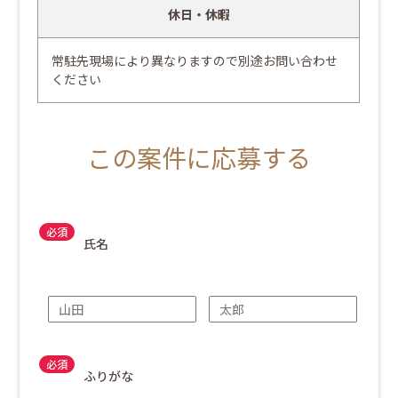
休日・休暇
常駐先現場により異なりますので別途お問い合わせ
ください
この案件に応募する
氏名
ふりがな