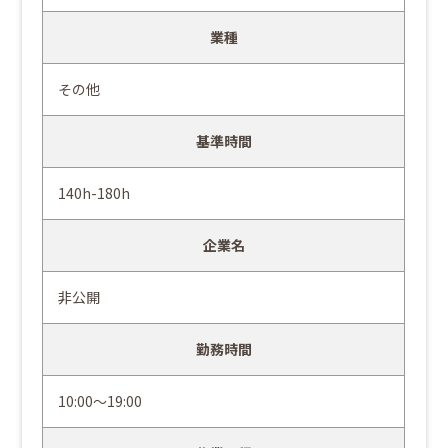
業種
その他
基準時間
140h-180h
企業名
非公開
勤務時間
10:00～19:00