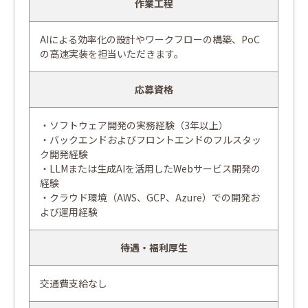
作業工程
AIによる効率化の設計やワークフローの構築、PoC
の高速実装を担当いただきます。
応募資格
・ソフトウェア開発の実務経験（3年以上）
・バックエンドおよびフロントエンドのフルスタッ
ク開発経験
・LLMまたは生成AIを活用したWebサービス開発の
経験
・クラウド環境（AWS、GCP、Azure）での開発お
よび運用経験
待遇・福利厚生
交通費支給なし