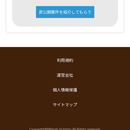
非公開案件を紹介してもらう
利用規約
運営会社
個人情報保護
サイトマップ
Copyright©bBreak Systems All Rights reserved.