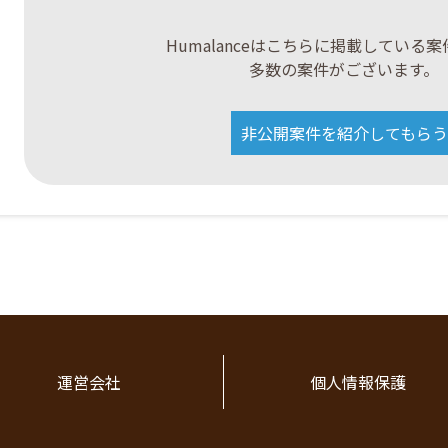
Humalanceはこちらに掲載している
多数の案件がございます。
非公開案件を紹介してもらう
運営会社
個人情報保護