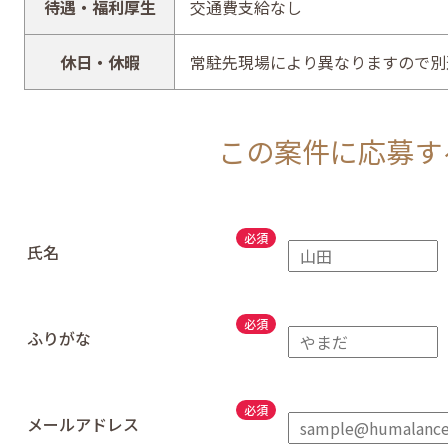
待遇・福利厚生
交通費支給なし
休日・休暇
常駐先現場により異なりますので別
この案件に応募す
氏名
ふりがな
メールアドレス