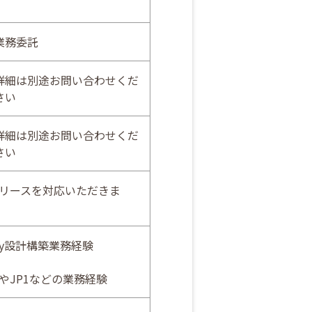
業務委託
詳細は別途お問い合わせくだ
さい
詳細は別途お問い合わせくだ
さい
リースを対応いただきま
tory設計構築業務経験
やJP1などの業務経験