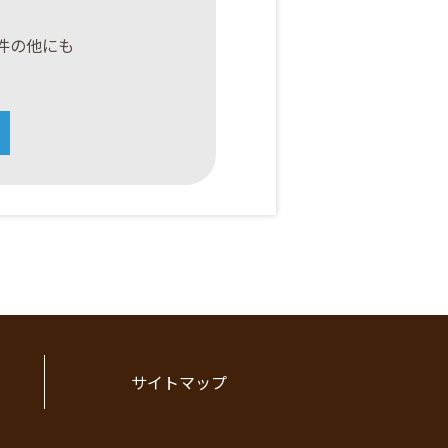
案件の他にも
サイトマップ