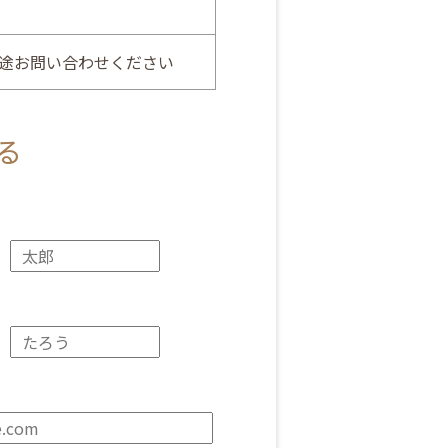
途お問い合わせください
る