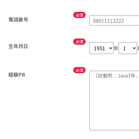
電話番号
生年月日
年
経験PR