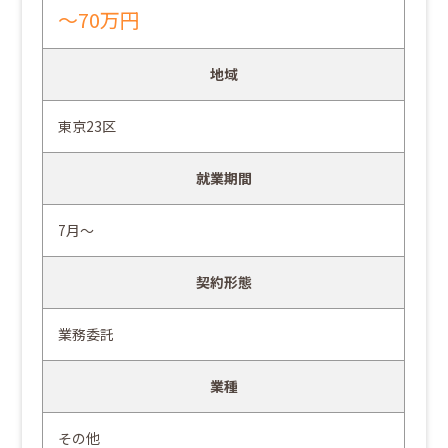
～70万円
地域
東京23区
就業期間
7月～
契約形態
業務委託
業種
その他