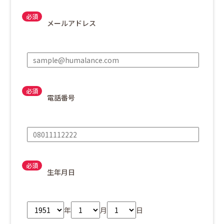
メールアドレス
電話番号
生年月日
年
月
日