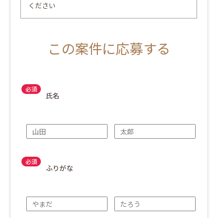
ください
この案件に応募する
氏名
ふりがな