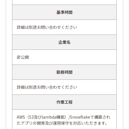
基準時間
詳細は別途お問い合わせください
企業名
非公開
勤務時間
詳細は別途お問い合わせください
作業工程
AWS（S3及びlambda機能）/Snowflakeで構築され
たアプリの開発及び運用保守を対応いただきます。