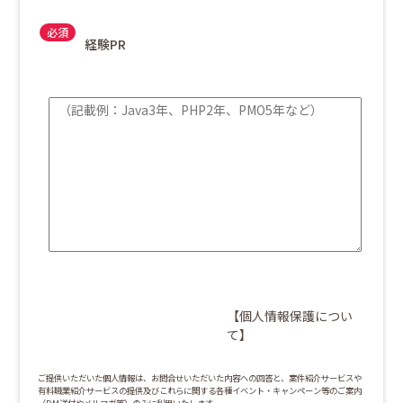
経験PR
【個人情報保護につい
て】
ご提供いただいた個人情報は、お問合せいただいた内容への回答と、案件紹介サービスや
有料職業紹介サービスの提供及びこれらに関する各種イベント・キャンペーン等のご案内