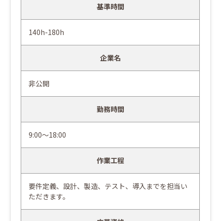
基準時間
140h-180h
企業名
非公開
勤務時間
9:00～18:00
作業工程
要件定義、設計、製造、テスト、導入までを担当い
ただきます。