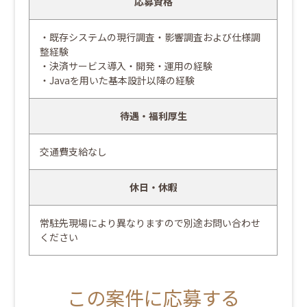
応募資格
・既存システムの現行調査・影響調査および仕様調
整経験
・決済サービス導入・開発・運用の経験
・Javaを用いた基本設計以降の経験
待遇・福利厚生
交通費支給なし
休日・休暇
常駐先現場により異なりますので別途お問い合わせ
ください
この案件に応募する