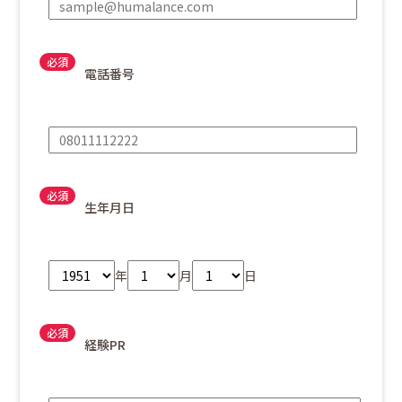
電話番号
生年月日
年
月
日
経験PR