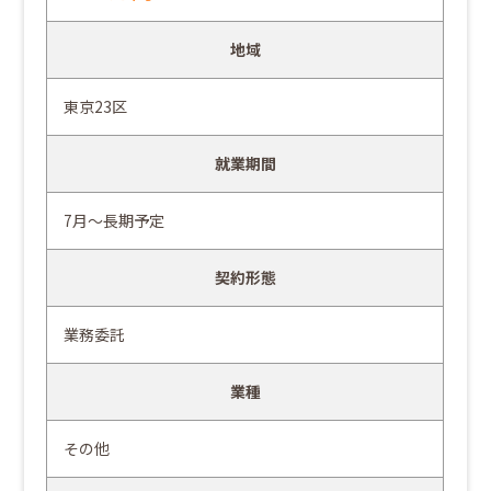
地域
東京23区
就業期間
7月～長期予定
契約形態
業務委託
業種
その他