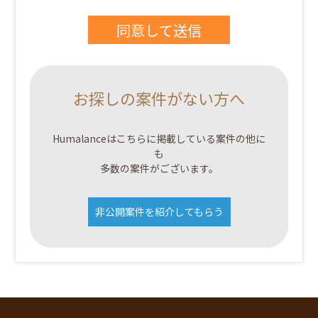
お探しの案件がない方へ
Humalanceはこちらに掲載している案件の他に
も
多数の案件がございます。
非公開案件を紹介してもらう