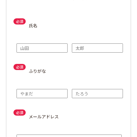
氏名
ふりがな
メールアドレス