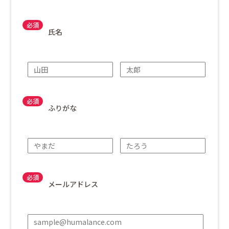
氏名
ふりがな
メールアドレス