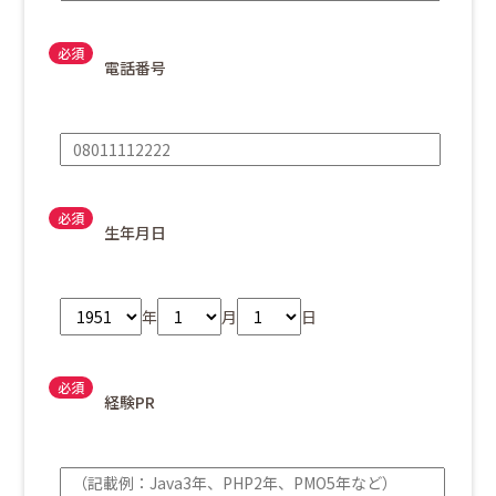
電話番号
生年月日
年
月
日
経験PR