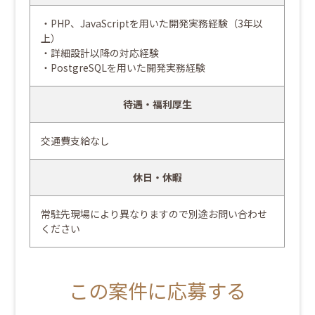
・PHP、JavaScriptを用いた開発実務経験（3年以
上）
・詳細設計以降の対応経験
・PostgreSQLを用いた開発実務経験
待遇・福利厚生
交通費支給なし
休日・休暇
常駐先現場により異なりますので別途お問い合わせ
ください
この案件に応募する