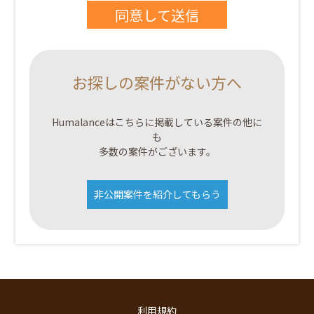
お探しの案件がない方へ
Humalanceはこちらに掲載している案件の他に
も
多数の案件がございます。
非公開案件を紹介してもらう
利用規約