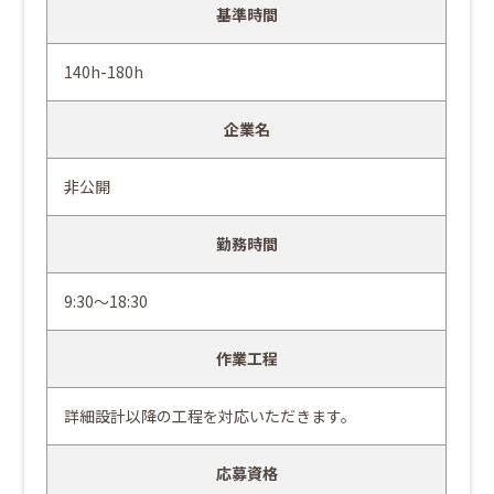
基準時間
140h-180h
企業名
非公開
勤務時間
9:30～18:30
作業工程
詳細設計以降の工程を対応いただきます。
応募資格