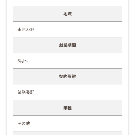
地域
東京23区
就業期間
6月～
契約形態
業務委託
業種
その他