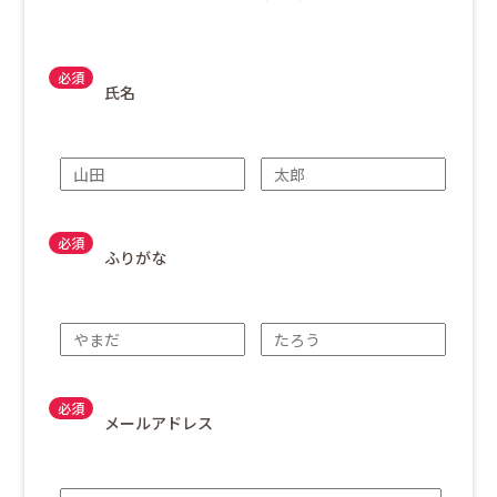
氏名
ふりがな
メールアドレス