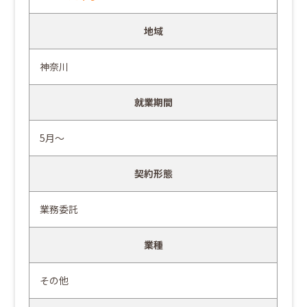
地域
神奈川
就業期間
5月～
契約形態
業務委託
業種
その他