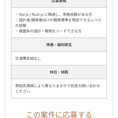
応募資格
・Vue.js / Nuxt.js に精通し、実務経験がある方
・設計者/開発者向けの開発標準を策定できるレベル
の経験
・画面系の設計・開発をリードできる方
待遇・福利厚生
交通費支給なし
休日・休暇
常駐先現場により異なりますので別途お問い合わせ
ください
この案件に応募する