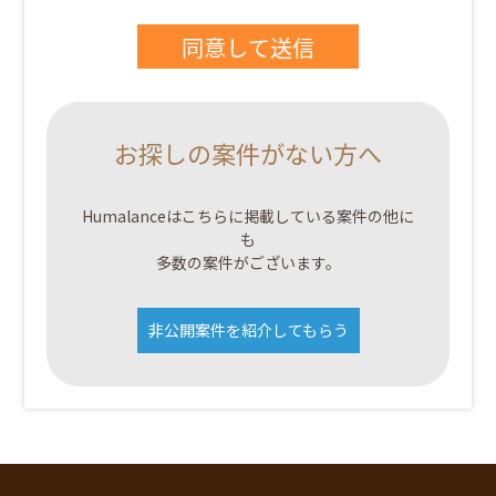
お探しの案件がない方へ
Humalanceはこちらに掲載している案件の他に
も
多数の案件がございます。
非公開案件を紹介してもらう