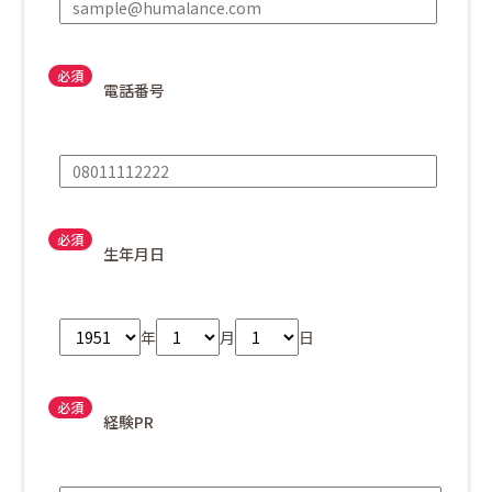
電話番号
生年月日
年
月
日
経験PR