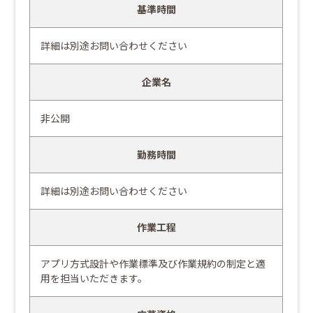
基準時間
詳細は別途お問い合わせください
企業名
非公開
勤務時間
詳細は別途お問い合わせください
作業工程
アプリ方式設計や作業標準及び作業規約の制定と適
用を担当いただきます。