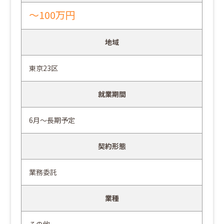
～100万円
地域
東京23区
就業期間
6月～長期予定
契約形態
業務委託
業種