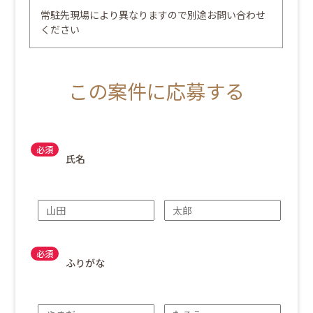
常駐先現場により異なりますので別途お問い合わせ
ください
この案件に応募する
氏名
ふりがな