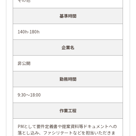
その他
基準時間
140h-180h
企業名
非公開
勤務時間
9:30～18:00
作業工程
PMとして要件定義書や提案資料等ドキュメントへの
落とし込み、ファシリテートなどを担当いただきま