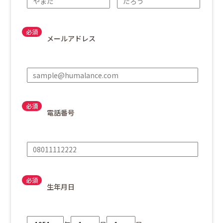
メールアドレス
電話番号
生年月日