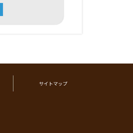
サイトマップ