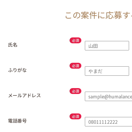
この案件に応募す
氏名
ふりがな
メールアドレス
電話番号