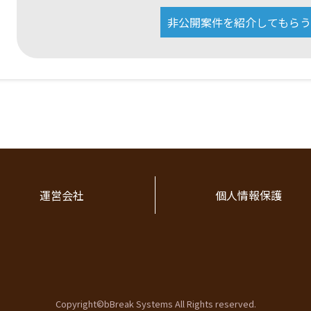
非公開案件を紹介してもらう
運営会社
個人情報保護
Copyright©bBreak Systems All Rights reserved.