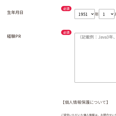
生年月日
年
経験PR
【個人情報保護について】
ご提供いただいた個人情報は、お問合せい