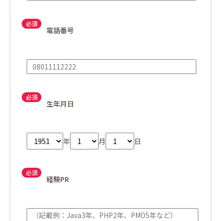
電話番号
生年月日
年
月
日
経験PR