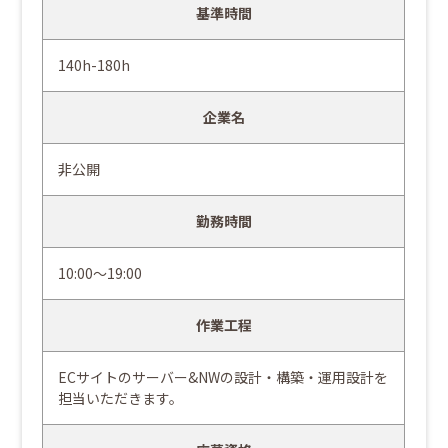
基準時間
140h-180h
企業名
非公開
勤務時間
10:00～19:00
作業工程
ECサイトのサーバー&NWの設計・構築・運用設計を
担当いただきます。