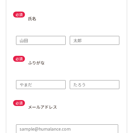
氏名
ふりがな
メールアドレス