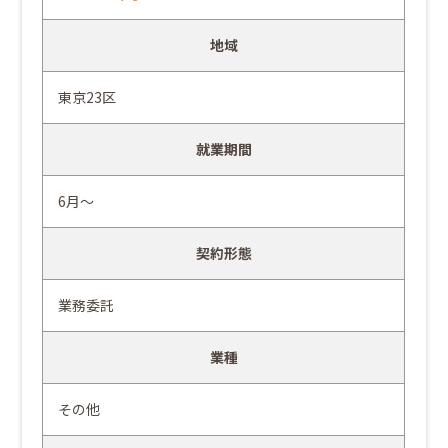
地域
東京23区
就業期間
6月～
契約形態
業務委託
業種
その他