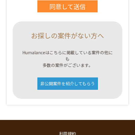
お探しの案件がない方へ
Humalanceはこちらに掲載している案件の他に
も
多数の案件がございます。
非公開案件を紹介してもらう
利用規約