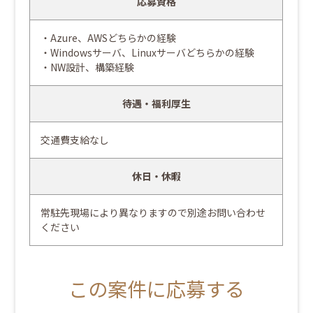
応募資格
・Azure、AWSどちらかの経験
・Windowsサーバ、Linuxサーバどちらかの経験
・NW設計、構築経験
待遇・福利厚生
交通費支給なし
休日・休暇
常駐先現場により異なりますので別途お問い合わせ
ください
この案件に応募する