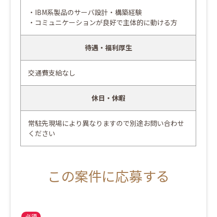
・IBM系製品のサーバ設計・構築経験
・コミュニケーションが良好で主体的に動ける方
待遇・福利厚生
交通費支給なし
休日・休暇
常駐先現場により異なりますので別途お問い合わせ
ください
この案件に応募する