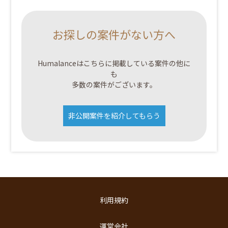
お探しの案件がない方へ
Humalanceはこちらに掲載している案件の他に
も
多数の案件がございます。
非公開案件を紹介してもらう
利用規約
運営会社