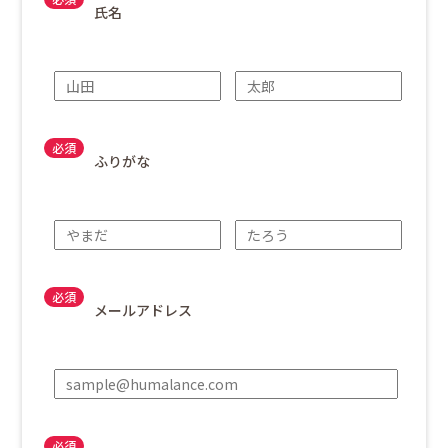
氏名
ふりがな
メールアドレス