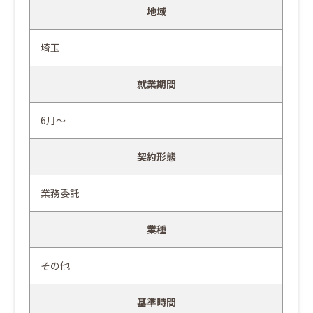
地域
埼玉
就業期間
6月～
契約形態
業務委託
業種
その他
基準時間