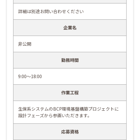
詳細は別途お問い合わせください
企業名
非公開
勤務時間
9:00～18:00
作業工程
生保系システムのBCP環境基盤構築プロジェクトに
設計フェーズから参画いただきます。
応募資格