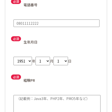
電話番号
生年月日
年
月
日
経験PR