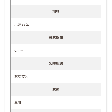
地域
東京23区
就業期間
6月～
契約形態
業務委託
業種
金融