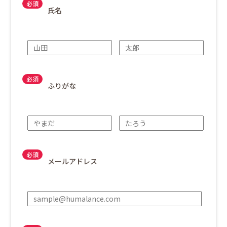
氏名
ふりがな
メールアドレス