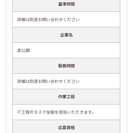
基準時間
詳細は別途お問い合わせください
企業名
非公開
勤務時間
詳細は別途お問い合わせください
作業工程
IT工程のタスク全般を担当いただきます。
応募資格