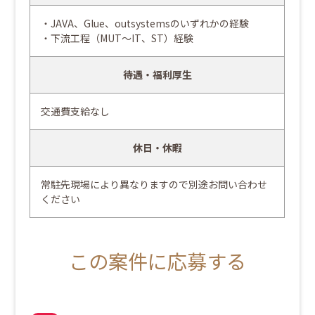
・JAVA、Glue、outsystemsのいずれかの経験
・下流工程（MUT～IT、ST）経験
待遇・福利厚生
交通費支給なし
休日・休暇
常駐先現場により異なりますので別途お問い合わせ
ください
この案件に応募する