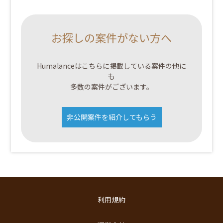
お探しの案件がない方へ
Humalanceはこちらに掲載している案件の他に
も
多数の案件がございます。
非公開案件を紹介してもらう
利用規約