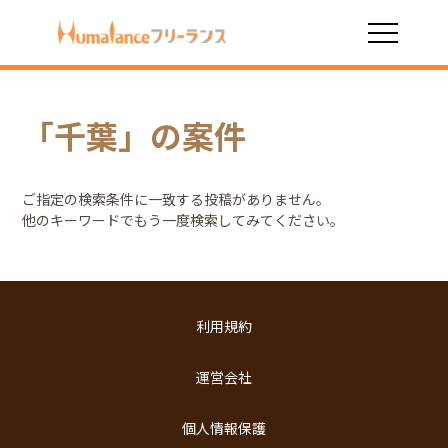
HOME
絞り込み検索結果
「千葉」の案件
ご指定の検索条件に一致する投稿がありません。
他のキーワードでもう一度検索してみてください。
利用規約
運営会社
個人情報保護